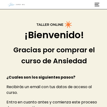
TALLER ONLINE
¡Bienvenido!
Gracias por comprar el
curso de Ansiedad
¿Cuales son los siguientes pasos?
Recibirás un email con tus datos de acceso al
curso.
Entra en cuanto antes y comienza este proceso