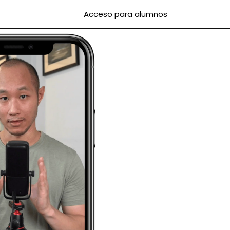
Acceso para alumnos