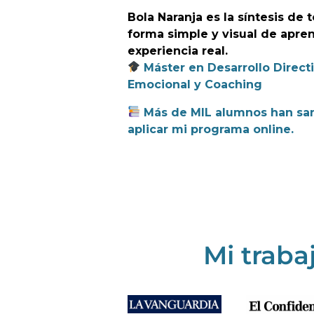
Bola Naranja es la síntesis de 
forma simple y visual de apre
experiencia real.
Máster en Desarrollo Directi
Emocional y Coaching
Más de MIL alumnos han san
aplicar mi programa online.
Mi traba