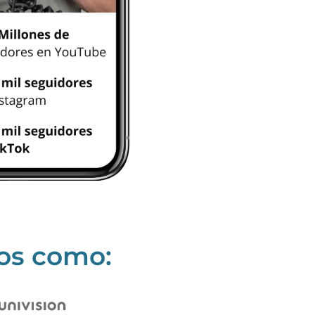
ios como: