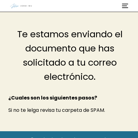
Te estamos enviando el
documento que has
solicitado a tu correo
electrónico.
¿Cuales son los siguientes pasos?
Si no te lelga revisa tu carpeta de SPAM.